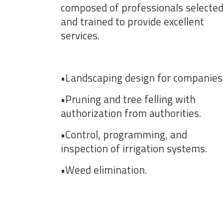
composed of professionals selecte
and trained to provide excellent
services.
•Landscaping design for companies
•Pruning and tree felling with
authorization from authorities.
•Control, programming, and
inspection of irrigation systems.
•Weed elimination.