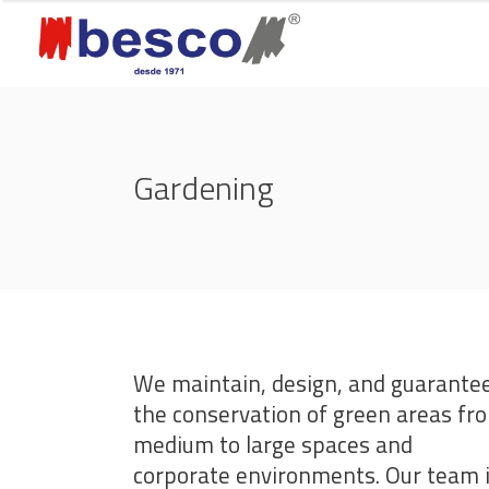
Gardening
We maintain, design, and guarante
the conservation of green areas fr
medium to large spaces and
corporate environments. Our team 