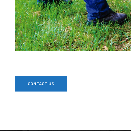
CONTACT US