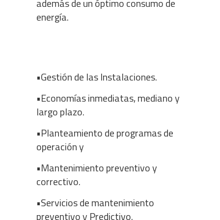
además de un óptimo consumo de
energía.
•Gestión de las Instalaciones.
•Economías inmediatas, mediano y
largo plazo.
•Planteamiento de programas de
operación y
•Mantenimiento preventivo y
correctivo.
•Servicios de mantenimiento
preventivo y Predictivo.