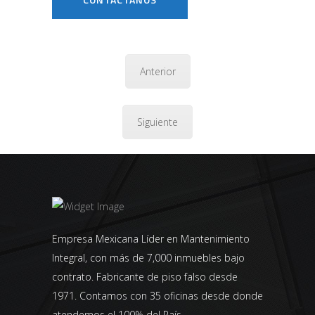
Anterior
Siguiente
Empresa Mexicana Líder en Mantenimiento
Integral, con más de 7,000 inmuebles bajo
contrato. Fabricante de piso falso desde
1971. Contamos con 35 oficinas desde donde
atendemos el 100% del País.