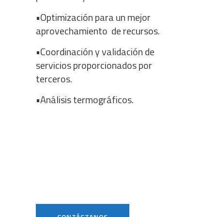
•Optimización para un mejor
aprovechamiento de recursos.
•Coordinación y validación de
servicios proporcionados por
terceros.
•Análisis termográficos.
CONTÁCTANOS