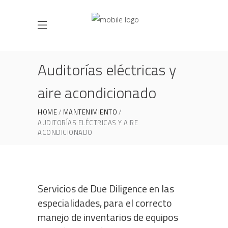
Auditorías eléctricas y
aire acondicionado
HOME
MANTENIMIENTO
AUDITORÍAS ELÉCTRICAS Y AIRE
ACONDICIONADO
Servicios de Due Diligence en las
especialidades, para el correcto
manejo de inventarios de equipos