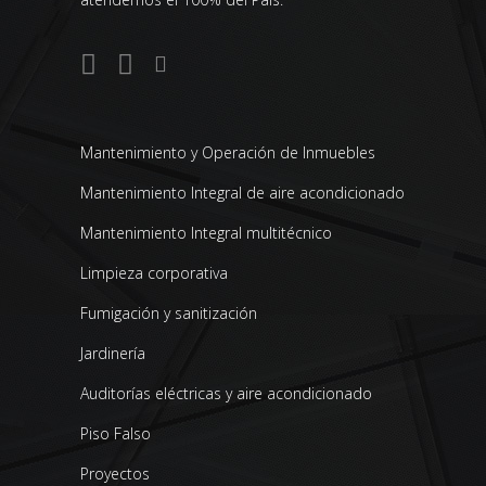
Mantenimiento y Operación de Inmuebles
Mantenimiento Integral de aire acondicionado
Mantenimiento Integral multitécnico
Limpieza corporativa
Fumigación y sanitización
Jardinería
Auditorías eléctricas y aire acondicionado
Piso Falso
Proyectos