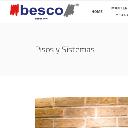
MANTEN
HOME
Y SER
Pisos y Sistemas