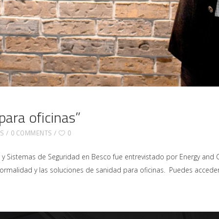
para oficinas”
AS
0 COMMENTS
0
iso y Sistemas de Seguridad en Besco fue entrevistado por Energy an
ormalidad y las soluciones de sanidad para oficinas. Puedes acceder 