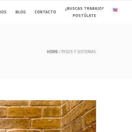
¿BUSCAS TRABAJO?
ROS
BLOG
CONTACTO
POSTÚLATE
HOME
PISOS Y SISTEMAS