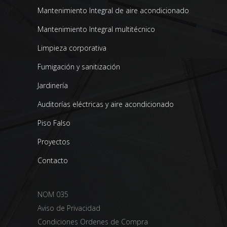
Mantenimiento Integral de aire acondicionado
Mantenimiento Integral multitécnico
Limpieza corporativa
Fumigación y sanitización
Jardinería
Auditorías eléctricas y aire acondicionado
Piso Falso
Proyectos
Contacto
NOM 035
Aviso de Privacidad
Condiciones Ordenes de Compra