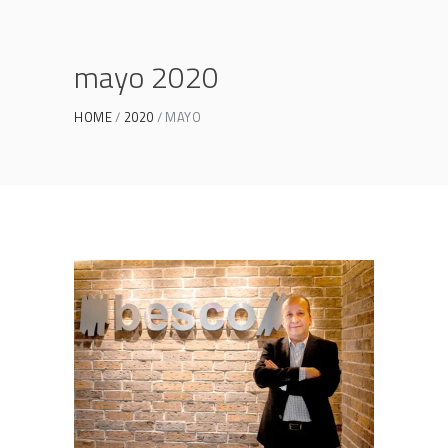
mayo 2020
HOME
2020
MAYO