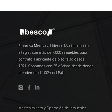
Empresa Mexicana Líder en Mantenimiento
Integral, con más de 7,000 inmuebles bajo
contrato. Fabricante de piso falso desde
1971. Contamos con 35 oficinas desde donde
atendemos el 100% del País.
Mantenimiento y Operación de Inmuebles