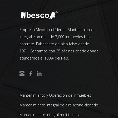
Empresa Mexicana Líder en Mantenimiento
Integral, con más de 7,000 inmuebles bajo
contrato. Fabricante de piso falso desde
1971. Contamos con 35 oficinas desde donde
atendemos el 100% del País.
Mantenimiento y Operación de Inmuebles
Mantenimiento Integral de aire acondicionado
Mantenimiento Integral multitécnico