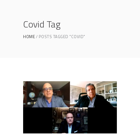
Covid Tag
HOME
POSTS TAGGED "COVID"