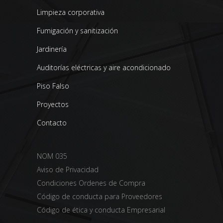
Limpieza corporativa
Fumigación y sanitización
Jardinería
Auditorías eléctricas y aire acondicionado
Piso Falso
Proyectos
Contacto
NOM 035
Aviso de Privacidad
Condiciones Ordenes de Compra
Código de conducta para Proveedores
Código de ética y conducta Empresarial