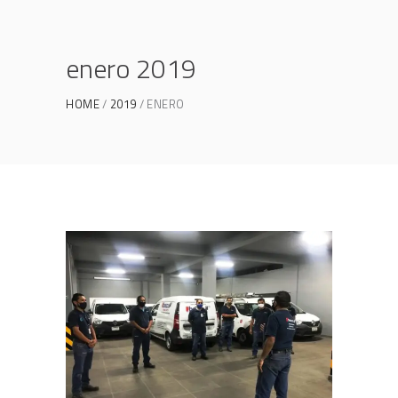
enero 2019
HOME
2019
ENERO