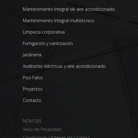
Mantenimiento Integral de aire acondicionado
Mantenimiento Integral multitécnico
Limpieza corporativa
Fumigación y sanitización
Jardinería
Auditorías eléctricas y aire acondicionado
Piso Falso
Proyectos
Contacto
NOM 035
Aviso de Privacidad
Condiciones Ordenes de Compra