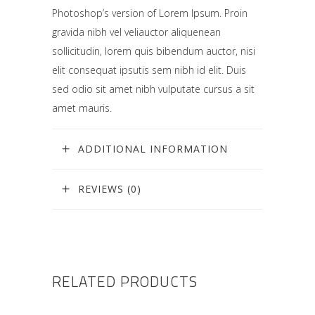
Photoshop’s version of Lorem Ipsum. Proin
gravida nibh vel veliauctor aliquenean
sollicitudin, lorem quis bibendum auctor, nisi
elit consequat ipsutis sem nibh id elit. Duis
sed odio sit amet nibh vulputate cursus a sit
amet mauris.
ADDITIONAL INFORMATION
REVIEWS (0)
RELATED PRODUCTS