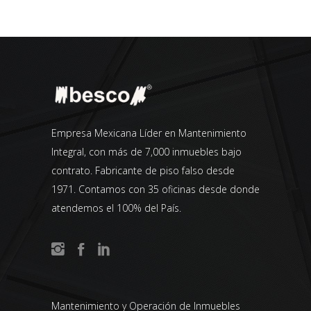
Empresa Mexicana Líder en Mantenimiento
Integral, con más de 7,000 inmuebles bajo
contrato. Fabricante de piso falso desde
1971. Contamos con 35 oficinas desde donde
atendemos el 100% del País.
Mantenimiento y Operación de Inmuebles