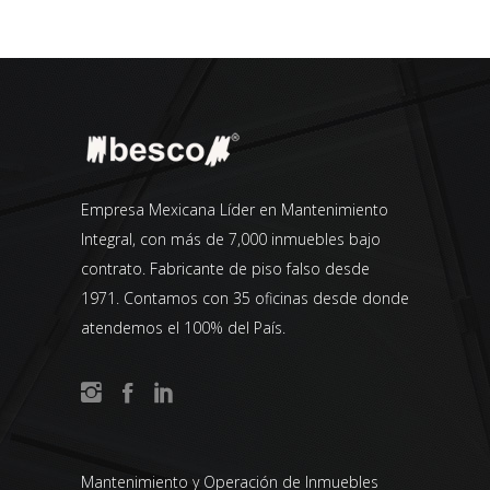
Empresa Mexicana Líder en Mantenimiento
Integral, con más de 7,000 inmuebles bajo
contrato. Fabricante de piso falso desde
1971. Contamos con 35 oficinas desde donde
atendemos el 100% del País.
Mantenimiento y Operación de Inmuebles