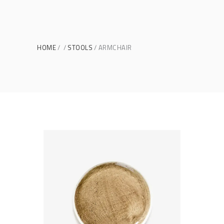
HOME
STOOLS
ARMCHAIR