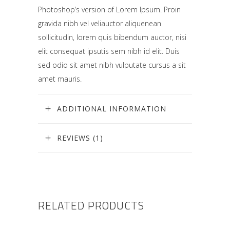
Photoshop’s version of Lorem Ipsum. Proin
gravida nibh vel veliauctor aliquenean
sollicitudin, lorem quis bibendum auctor, nisi
elit consequat ipsutis sem nibh id elit. Duis
sed odio sit amet nibh vulputate cursus a sit
amet mauris.
ADDITIONAL INFORMATION
REVIEWS (1)
RELATED PRODUCTS