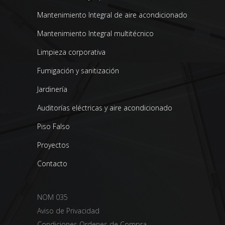
Mantenimiento Integral de aire acondicionado
Mantenimiento Integral multitécnico
Limpieza corporativa
Fumigación y sanitización
Jardinería
Auditorías eléctricas y aire acondicionado
Piso Falso
Proyectos
Contacto
NOM 035
Aviso de Privacidad
Condiciones Ordenes de Compra