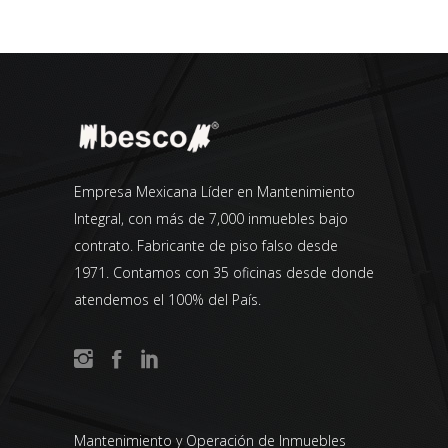
Empresa Mexicana Líder en Mantenimiento
Integral, con más de 7,000 inmuebles bajo
contrato. Fabricante de piso falso desde
1971. Contamos con 35 oficinas desde donde
atendemos el 100% del País.
Mantenimiento y Operación de Inmuebles