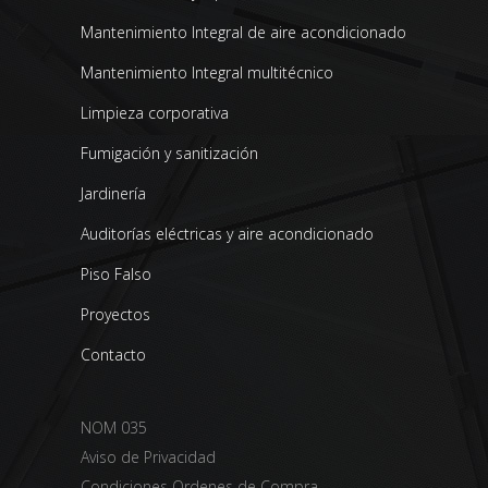
Mantenimiento Integral de aire acondicionado
Mantenimiento Integral multitécnico
Limpieza corporativa
Fumigación y sanitización
Jardinería
Auditorías eléctricas y aire acondicionado
Piso Falso
Proyectos
Contacto
NOM 035
Aviso de Privacidad
Condiciones Ordenes de Compra