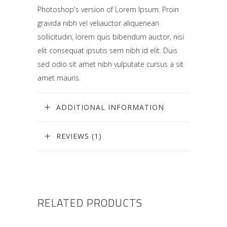
Photoshop's version of Lorem Ipsum. Proin
gravida nibh vel veliauctor aliquenean
sollicitudin, lorem quis bibendum auctor, nisi
elit consequat ipsutis sem nibh id elit. Duis
sed odio sit amet nibh vulputate cursus a sit
amet mauris.
ADDITIONAL INFORMATION
REVIEWS (1)
RELATED PRODUCTS