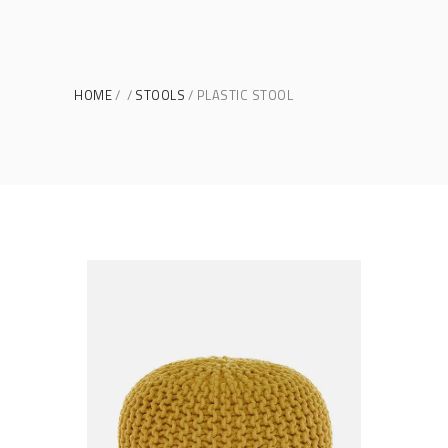
HOME
STOOLS
PLASTIC STOOL