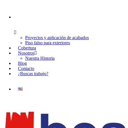
Proyectos y aplicación de acabados
Piso falso para exteriores
Cobertura
Nosotros
Nuestra Historia
Blog
Contacto
¿Buscas trabajo?