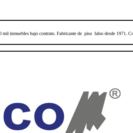
 mil inmuebles bajo contrato. Fabricante de piso falso desde 1971. 