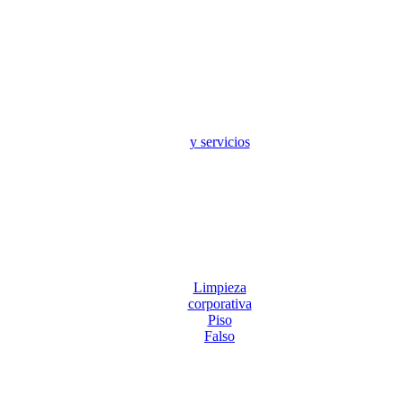
y servicios
Limpieza
corporativa
Piso
Falso