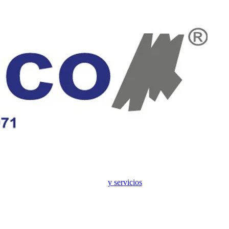
y servicios