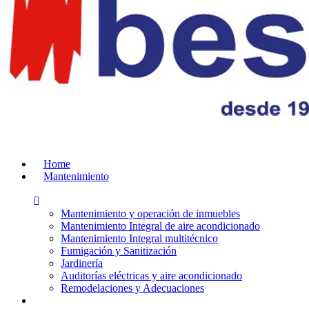
Home
Mantenimiento
Mantenimiento y operación de inmuebles
Mantenimiento Integral de aire acondicionado
Mantenimiento Integral multitécnico
Fumigación y Sanitización
Jardinería
Auditorías eléctricas y aire acondicionado
Remodelaciones y Adecuaciones