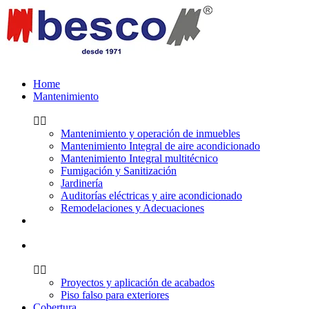
Home
Mantenimiento
Mantenimiento y operación de inmuebles
Mantenimiento Integral de aire acondicionado
Mantenimiento Integral multitécnico
Fumigación y Sanitización
Jardinería
Auditorías eléctricas y aire acondicionado
Remodelaciones y Adecuaciones
Proyectos y aplicación de acabados
Piso falso para exteriores
Cobertura