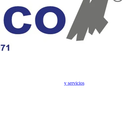
y servicios