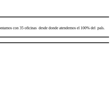
Contamos con 35 oficinas desde donde atendemos el 100% del país.