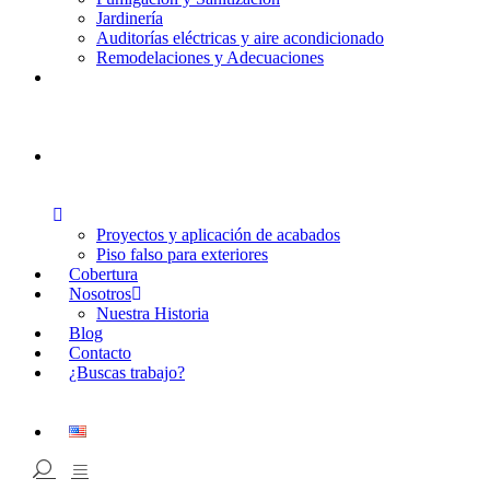
Jardinería
Auditorías eléctricas y aire acondicionado
Remodelaciones y Adecuaciones
Proyectos y aplicación de acabados
Piso falso para exteriores
Cobertura
Nosotros
Nuestra Historia
Blog
Contacto
¿Buscas trabajo?