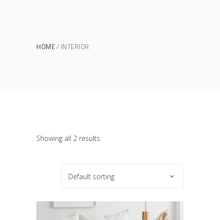
HOME
INTERIOR
Showing all 2 results
Default sorting