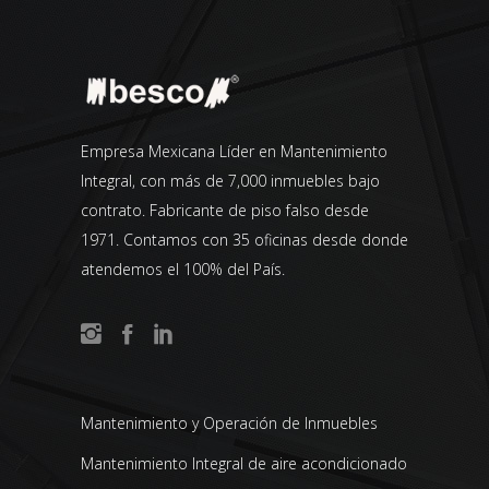
Empresa Mexicana Líder en Mantenimiento
Integral, con más de 7,000 inmuebles bajo
contrato. Fabricante de piso falso desde
1971. Contamos con 35 oficinas desde donde
atendemos el 100% del País.
Mantenimiento y Operación de Inmuebles
Mantenimiento Integral de aire acondicionado