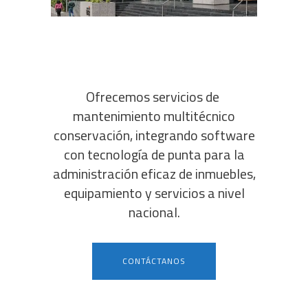
Ofrecemos servicios de
mantenimiento multitécnico
conservación, integrando software
con tecnología de punta para la
administración eficaz de inmuebles,
equipamiento y servicios a nivel
nacional.
CONTÁCTANOS