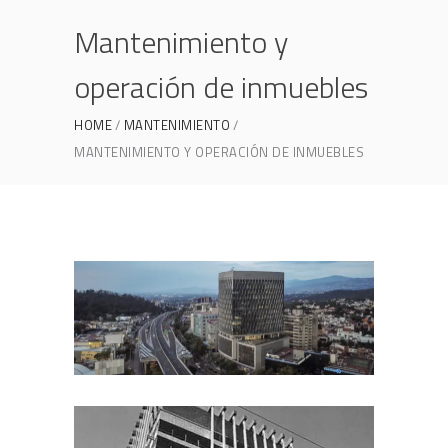
Mantenimiento y
operación de inmuebles
HOME
MANTENIMIENTO
MANTENIMIENTO Y OPERACIÓN DE INMUEBLES