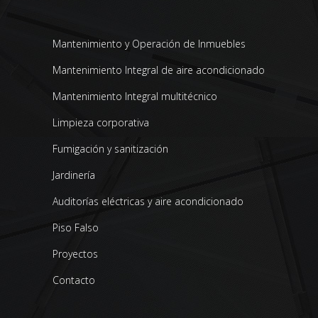
Mantenimiento y Operación de Inmuebles
Mantenimiento Integral de aire acondicionado
Mantenimiento Integral multitécnico
Limpieza corporativa
Fumigación y sanitización
Jardinería
Auditorías eléctricas y aire acondicionado
Piso Falso
Proyectos
Contacto