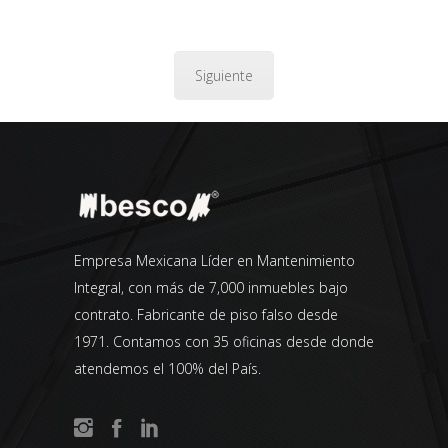
Siguiente
Empresa Mexicana Líder en Mantenimiento
Integral, con más de 7,000 inmuebles bajo
contrato. Fabricante de piso falso desde
1971. Contamos con 35 oficinas desde donde
atendemos el 100% del País.